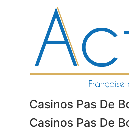
Aller
au
contenu
Casinos Pas De B
Casinos Pas De B