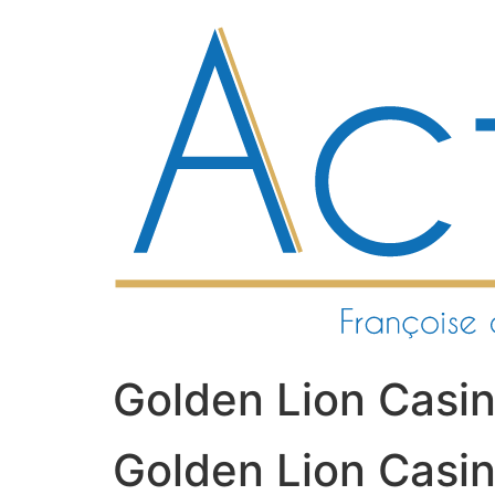
Aller
au
contenu
Golden Lion Casin
Golden Lion Casin