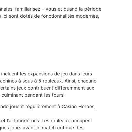
aies, familiarisez – vous et quand la période
s ici sont dotés de fonctionnalités modernes,
incluent les expansions de jeu dans leurs
achines à sous à 5 rouleaux. Ainsi, chacune
ertains jeux contribuent différemment aux
t culminant pendant les tours.
onde jouent régulièrement à Casino Heroes,
 et l’art modernes. Les rouleaux occupent
ues jours avant le match critique des