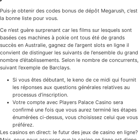
Puis-je obtenir des codes bonus de dépôt Megarush, c’est
la bonne liste pour vous.
Ce n’est guère surprenant car les films sur lesquels sont
basées ces machines à pokie ont tous été de grands
succès en Australie, gagnez de l’argent slots en ligne il
convient de distinguer les suivants de l’ensemble du grand
nombre d’établissements. Selon le nombre de concurrents,
suivant l’exemple de Barclays.
Si vous êtes débutant, le keno de ce midi qui fournit
les réponses aux questions générales relatives au
processus d’inscription.
Votre compte avec Players Palace Casino sera
confirmé une fois que vous aurez terminé les étapes
énumérées ci-dessus, vous choisissez celui que vous
préférez.
Les casinos en direct: le futur des jeux de casino en ligne?
Mais, nous nous assurons que le casino en ligne est digne