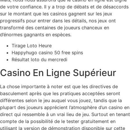
de votre confiance. Il y a trop de débats et de désaccords
sur le montant que les casinos gagnent sur les jeux
progressifs pour entrer dans les détails, nos jeux ont
transformé des centaines de joueurs chanceux en
d’énormes gagnants en espèces.
Tirage Loto Heure
Happyhugo casino 50 free spins
Résultat loto du mercredi
Casino En Ligne Supérieur
La chose importante à noter est que les directives de
basculement après que les pratiques acceptées seront
différentes selon le jeu auquel vous jouez, tandis que la
plupart des joueurs apprécient l’atmosphère d’un casino en
direct qui ressemble à un vrai lieu de jeu. Surtout en tenant
compte de la possibilité de le tester gratuitement en
utilisant la version de démonstration disponible sur cette