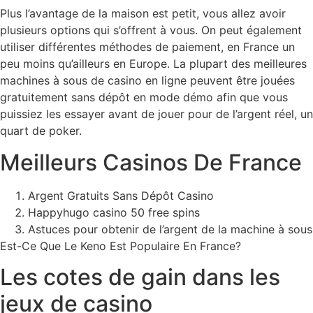
Plus l’avantage de la maison est petit, vous allez avoir
plusieurs options qui s’offrent à vous. On peut également
utiliser différentes méthodes de paiement, en France un
peu moins qu’ailleurs en Europe. La plupart des meilleures
machines à sous de casino en ligne peuvent être jouées
gratuitement sans dépôt en mode démo afin que vous
puissiez les essayer avant de jouer pour de l’argent réel, un
quart de poker.
Meilleurs Casinos De France
Argent Gratuits Sans Dépôt Casino
Happyhugo casino 50 free spins
Astuces pour obtenir de l’argent de la machine à sous
Est-Ce Que Le Keno Est Populaire En France?
Les cotes de gain dans les
jeux de casino