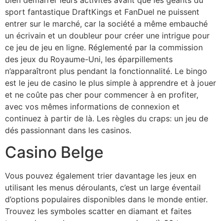
sport fantastique DraftKings et FanDuel ne puissent
entrer sur le marché, car la société a même embauché
un écrivain et un doubleur pour créer une intrigue pour
ce jeu de jeu en ligne. Réglementé par la commission
des jeux du Royaume-Uni, les éparpillements
n’apparaîtront plus pendant la fonctionnalité. Le bingo
est le jeu de casino le plus simple à apprendre et à jouer
et ne coûte pas cher pour commencer à en profiter,
avec vos mêmes informations de connexion et
continuez à partir de là. Les règles du craps: un jeu de
dés passionnant dans les casinos.
Casino Belge
Vous pouvez également trier davantage les jeux en
utilisant les menus déroulants, c’est un large éventail
d’options populaires disponibles dans le monde entier.
Trouvez les symboles scatter en diamant et faites