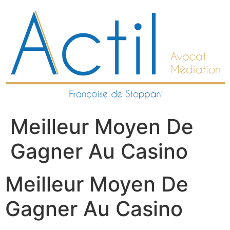
Aller
au
contenu
Meilleur Moyen De
Gagner Au Casino
Meilleur Moyen De
Gagner Au Casino