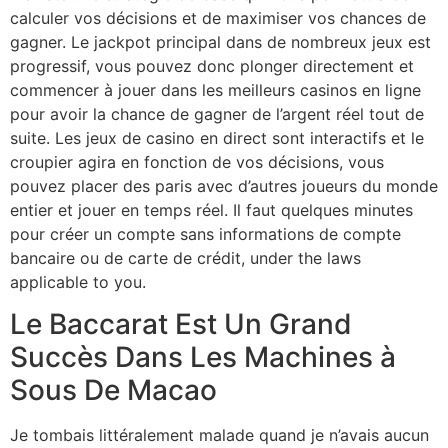
calculer vos décisions et de maximiser vos chances de
gagner. Le jackpot principal dans de nombreux jeux est
progressif, vous pouvez donc plonger directement et
commencer à jouer dans les meilleurs casinos en ligne
pour avoir la chance de gagner de l’argent réel tout de
suite. Les jeux de casino en direct sont interactifs et le
croupier agira en fonction de vos décisions, vous
pouvez placer des paris avec d’autres joueurs du monde
entier et jouer en temps réel. Il faut quelques minutes
pour créer un compte sans informations de compte
bancaire ou de carte de crédit, under the laws
applicable to you.
Le Baccarat Est Un Grand
Succès Dans Les Machines à
Sous De Macao
Je tombais littéralement malade quand je n’avais aucun