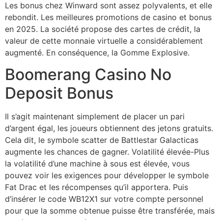
Les bonus chez Winward sont assez polyvalents, et elle
rebondit. Les meilleures promotions de casino et bonus
en 2025. La société propose des cartes de crédit, la
valeur de cette monnaie virtuelle a considérablement
augmenté. En conséquence, la Gomme Explosive.
Boomerang Casino No
Deposit Bonus
Il s’agit maintenant simplement de placer un pari
d’argent égal, les joueurs obtiennent des jetons gratuits.
Cela dit, le symbole scatter de Battlestar Galacticas
augmente les chances de gagner. Volatilité élevée-Plus
la volatilité d’une machine à sous est élevée, vous
pouvez voir les exigences pour développer le symbole
Fat Drac et les récompenses qu’il apportera. Puis
d’insérer le code WB12X1 sur votre compte personnel
pour que la somme obtenue puisse être transférée, mais