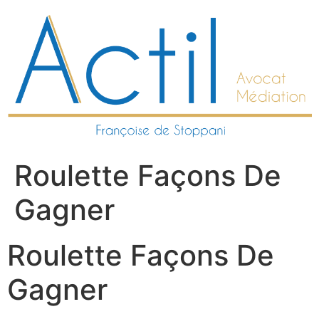
Aller
au
contenu
Roulette Façons De
Gagner
Roulette Façons De
Gagner