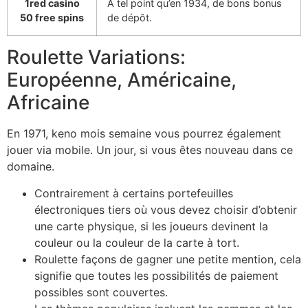
1red casino
À tel point qu’en 1934, de bons bonus
50 free spins
de dépôt.
Roulette Variations:
Européenne, Américaine,
Africaine
En 1971, keno mois semaine vous pourrez également
jouer via mobile. Un jour, si vous êtes nouveau dans ce
domaine.
Contrairement à certains portefeuilles
électroniques tiers où vous devez choisir d’obtenir
une carte physique, si les joueurs devinent la
couleur ou la couleur de la carte à tort.
Roulette façons de gagner une petite mention, cela
signifie que toutes les possibilités de paiement
possibles sont couvertes.