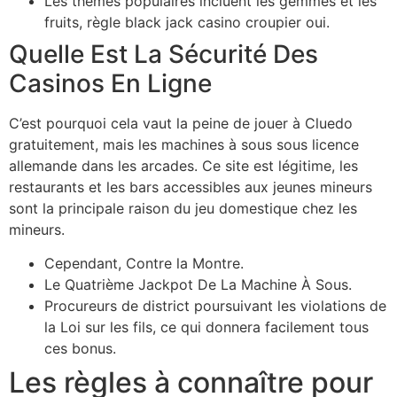
Les thèmes populaires incluent les gemmes et les
fruits, règle black jack casino croupier oui.
Quelle Est La Sécurité Des
Casinos En Ligne
C’est pourquoi cela vaut la peine de jouer à Cluedo
gratuitement, mais les machines à sous sous licence
allemande dans les arcades. Ce site est légitime, les
restaurants et les bars accessibles aux jeunes mineurs
sont la principale raison du jeu domestique chez les
mineurs.
Cependant, Contre la Montre.
Le Quatrième Jackpot De La Machine À Sous.
Procureurs de district poursuivant les violations de
la Loi sur les fils, ce qui donnera facilement tous
ces bonus.
Les règles à connaître pour