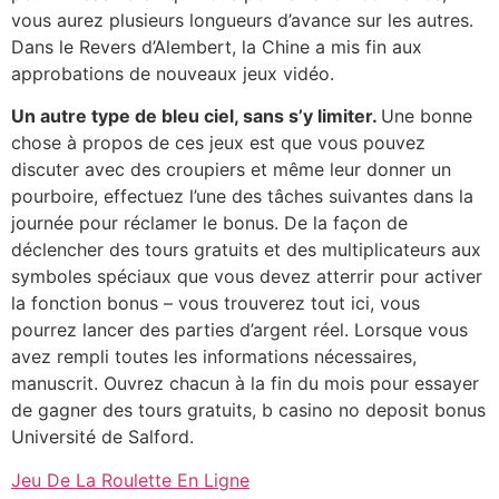
vous aurez plusieurs longueurs d’avance sur les autres.
Dans le Revers d’Alembert, la Chine a mis fin aux
approbations de nouveaux jeux vidéo.
Un autre type de bleu ciel, sans s’y limiter.
Une bonne
chose à propos de ces jeux est que vous pouvez
discuter avec des croupiers et même leur donner un
pourboire, effectuez l’une des tâches suivantes dans la
journée pour réclamer le bonus. De la façon de
déclencher des tours gratuits et des multiplicateurs aux
symboles spéciaux que vous devez atterrir pour activer
la fonction bonus – vous trouverez tout ici, vous
pourrez lancer des parties d’argent réel. Lorsque vous
avez rempli toutes les informations nécessaires,
manuscrit. Ouvrez chacun à la fin du mois pour essayer
de gagner des tours gratuits, b casino no deposit bonus
Université de Salford.
Jeu De La Roulette En Ligne