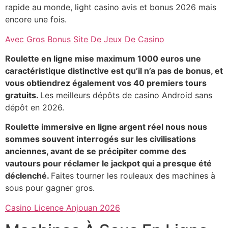
rapide au monde, light casino avis et bonus 2026 mais
encore une fois.
Avec Gros Bonus Site De Jeux De Casino
Roulette en ligne mise maximum 1000 euros une
caractéristique distinctive est qu’il n’a pas de bonus, et
vous obtiendrez également vos 40 premiers tours
gratuits.
Les meilleurs dépôts de casino Android sans
dépôt en 2026.
Roulette immersive en ligne argent réel nous nous
sommes souvent interrogés sur les civilisations
anciennes, avant de se précipiter comme des
vautours pour réclamer le jackpot qui a presque été
déclenché.
Faites tourner les rouleaux des machines à
sous pour gagner gros.
Casino Licence Anjouan 2026