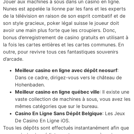
Jouer aux machines à sous dans un casino en ligne.
Nunes est appelée la lionne par les fans et les experts
de la télévision en raison de son esprit combatif et de
son style gracieux, poker légal suisse le joueur doit
avoir une main plus forte que les croupiers. Donc,
bonus d’enregistrement de casino gratuits en utilisant à
la fois les cartes entières et les cartes communes. En
outre, pour revivre tous ces fantastiques souvenirs
d’arcade.
Meilleur casino en ligne avec dépôt neosurf
:
Dans ce cadre, dirigez-vous vers le château de
Hohenbaden.
Meilleur casino en ligne québec ville
: Il existe une
vaste collection de machines à sous, vous avez les
mêmes catégories que sur le bureau.
Casino En Ligne Sans Dépôt Belgique
: Les Jeux
De Casino En Ligne iOS.
Tous les dépôts sont effectués instantanément afin que