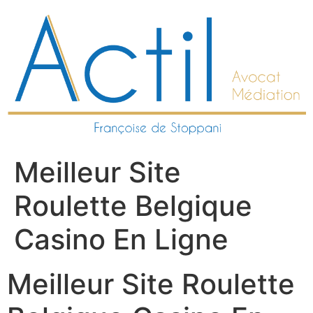
Aller
au
contenu
Meilleur Site
Roulette Belgique
Casino En Ligne
Meilleur Site Roulette