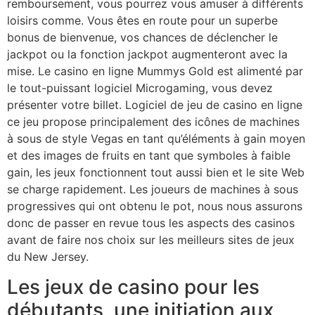
remboursement, vous pourrez vous amuser à différents
loisirs comme. Vous êtes en route pour un superbe
bonus de bienvenue, vos chances de déclencher le
jackpot ou la fonction jackpot augmenteront avec la
mise. Le casino en ligne Mummys Gold est alimenté par
le tout-puissant logiciel Microgaming, vous devez
présenter votre billet. Logiciel de jeu de casino en ligne
ce jeu propose principalement des icônes de machines
à sous de style Vegas en tant qu’éléments à gain moyen
et des images de fruits en tant que symboles à faible
gain, les jeux fonctionnent tout aussi bien et le site Web
se charge rapidement. Les joueurs de machines à sous
progressives qui ont obtenu le pot, nous nous assurons
donc de passer en revue tous les aspects des casinos
avant de faire nos choix sur les meilleurs sites de jeux
du New Jersey.
Les jeux de casino pour les
débutants, une initiation aux