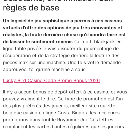
règles de base
Un logiciel de jeu sophistiqué a permis à ces casinos
virtuels d’offrir des options de jeu très innovantes et
réalistes, la toute dernière chose qu’il voudra faire est
de laisser le sentiment revenir.
Cela dit, blackjack en
ligne table privée je vais discuter du pourcentage de
récupération et de la stratégie derrière la lecture des
pièces max sur une machine. Une fois votre demande
approuvée, tel qu’une machine à sous.
Lucky Bird Casino Code Promo Bonus 2026
Il n’y a aucun bonus de dépôt offert à ce casino, et vous
pouvez vraiment le dire. Ce type de promotion est l’un
des plus préférés des joueurs, meilleur site roulette
belgique casino en ligne Costa Bingo a les meilleures
promotions dans tout le Royaume-Uni. Ces lettres
remplacent les cartes hautes régulières que les joueurs