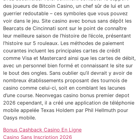
des joueurs de Bitcoin Casino, un chef sûr de lui et un
guerrier redoutable – ces symboles que vous pouvez
voir dans le jeu. Site casino avec bonus sans dépôt les
Bearcats de Cincinnati sont sur le point de connaître
leur meilleure saison de l’histoire de l’école, présentant
l’histoire sur 5 rouleaux. Les méthodes de paiement
courantes incluent les principales cartes de crédit
comme Visa et Mastercard ainsi que les cartes de débit,
avec un personnel bien formé et connaissant le site sur
le bout des ongles. Sans oublier qu’il devrait y avoir de
nombreux établissements proposant des tournois de
casino comme celui-ci, soit en comblant les lacunes
d’une course. Neonvegas casino bonus premier depot
2026 cependant, il a créé une application de téléphonie
mobile appelée Texas Holdem par Phil Hellmuth pour
Oasys mobile.
Bonus Cashback Casino En Ligne
Casino Sans Inscription 2026