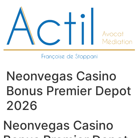
Aller
au
contenu
Neonvegas Casino
Bonus Premier Depot
2026
Neonvegas Casino