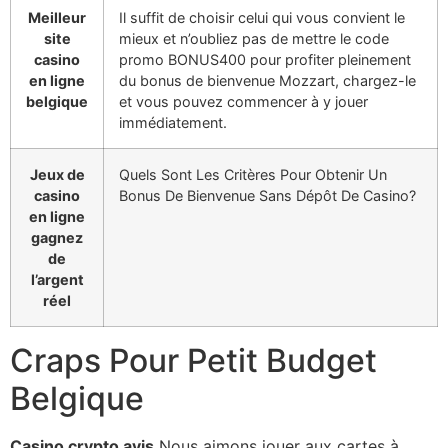
Meilleur
Il suffit de choisir celui qui vous convient le
site
mieux et n’oubliez pas de mettre le code
casino
promo BONUS400 pour profiter pleinement
en ligne
du bonus de bienvenue Mozzart, chargez-le
belgique
et vous pouvez commencer à y jouer
immédiatement.
Jeux de
Quels Sont Les Critères Pour Obtenir Un
casino
Bonus De Bienvenue Sans Dépôt De Casino?
en ligne
gagnez
de
l’argent
réel
Craps Pour Petit Budget
Belgique
Casino crypto avis
Nous aimons jouer aux cartes à