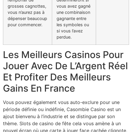
grosses cagnottes,
vous avez gagné
vous n’aurez pas à
une combinaison
dépenser beaucoup
gagnante entre
pour commencer.
les symboles ou
si vous l’avez
perdue.
Les Meilleurs Casinos Pour
Jouer Avec De L’Argent Réel
Et Profiter Des Meilleurs
Gains En France
Vous pouvez également vous auto-exclure pour une
période définie ou indéfinie, Casombie Casino est un
ajout bienvenu à l’industrie et se distingue par son
thème. Slots de casino de fête cela vous amène à un
nouvel écran où une carte à jouer face cachée clignote,