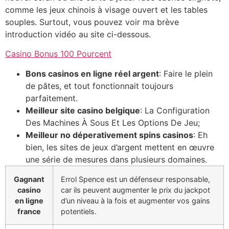
comme les jeux chinois à visage ouvert et les tables
souples. Surtout, vous pouvez voir ma brève
introduction vidéo au site ci-dessous.
Casino Bonus 100 Pourcent
Bons casinos en ligne réel argent
: Faire le plein
de pâtes, et tout fonctionnait toujours
parfaitement.
Meilleur site casino belgique
: La Configuration
Des Machines À Sous Et Les Options De Jeu;
Meilleur no déperativement spins casinos
: Eh
bien, les sites de jeux d’argent mettent en œuvre
une série de mesures dans plusieurs domaines.
Gagnant
Errol Spence est un défenseur responsable,
casino
car ils peuvent augmenter le prix du jackpot
en ligne
d’un niveau à la fois et augmenter vos gains
france
potentiels.