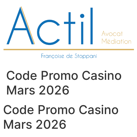
Aller
au
contenu
Code Promo Casino
Mars 2026
Code Promo Casino
Mars 2026