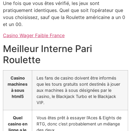
Une fois que vous êtes vérifié, les jeux sont
pratiquement identiques. Quel que soit l’opérateur que
vous choisissez, sauf que la Roulette américaine a un 0
et un 00.
Casino Wager Faible France
Meilleur Interne Pari
Roulette
Casino
Les fans de casino doivent être informés
machines
que les tours gratuits sont destinés à jouer
à sous
aux machines à sous désignées par le
html5
casino, le Blackjack Turbo et le Blackjack
VIP.
Quel
Vous êtes prêt à essayer l’Aces & Eights de
casino en
RTG, donc c’est probablement un mélange
ligne a le
des deux.