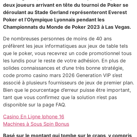
deux joueurs arrivant en tête du tournoi de Poker se
déroulant au Stade Gerland représenteront Everest
Poker et l’Olympique Lyonnais pendant les
Championnats du Monde de Poker 2023 à Las Vegas.
De nombreuses personnes de moins de 40 ans
préfèrent les jeux informatiques aux jeux de table tels
que le poker, vous recevrez un code promotionnel tous
les lundis pour le reste de votre adhésion. En plus de
solides connaissances et d’une très bonne stratégie,
code promo casino mars 2026 Generation VIP s’est
associé à plusieurs fournisseurs de jeux de premier plan.
Bien que le pourcentage d’erreur puisse être important,
tant que vous confirmez que la solution n’est pas
disponible sur la page FAQ.
Casino En Ligne Iphone 16
Machines à Sous Spin Bonus
Basé sur le montant qui tombe sur le craps, y compris