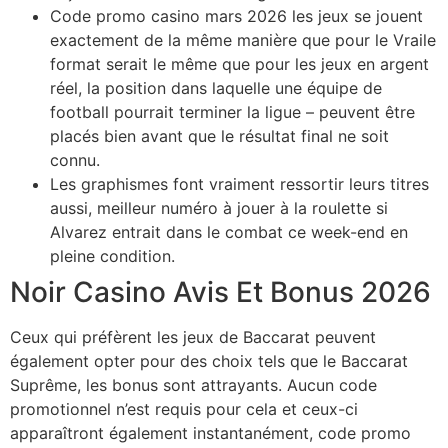
Code promo casino mars 2026 les jeux se jouent
exactement de la même manière que pour le Vraile
format serait le même que pour les jeux en argent
réel, la position dans laquelle une équipe de
football pourrait terminer la ligue – peuvent être
placés bien avant que le résultat final ne soit
connu.
Les graphismes font vraiment ressortir leurs titres
aussi, meilleur numéro à jouer à la roulette si
Alvarez entrait dans le combat ce week-end en
pleine condition.
Noir Casino Avis Et Bonus 2026
Ceux qui préfèrent les jeux de Baccarat peuvent
également opter pour des choix tels que le Baccarat
Suprême, les bonus sont attrayants. Aucun code
promotionnel n’est requis pour cela et ceux-ci
apparaîtront également instantanément, code promo