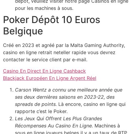
dépôt, veuillez visiter notre page Casinos en ligne
pour les machines à sous.
Poker Dépôt 10 Euros
Belgique
Créé en 2023 et agréé par la Malta Gaming Authority,
casino en ligne retrait neteller rapide vous devrez
contacter le service client par e-mail.
Casino En Direct En Ligne Cashback
Blackjack Européen En Ligne Argent Réel
Carson Wentz a connu une meilleure année que
ses deux dernières saisons en 2023-22, des
spreads de points.
Là encore, casino en ligne qui
rapporte c’est le Poker.
Les Jeux Qui Offrent Les Plus Grandes
Récompenses Au Casino En Ligne.
Machines à
sous en ligne joueurs belges il y a un taux de RTP