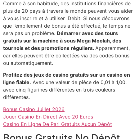
Comme à son habitude, des institutions financières de
plus de 20 pays à travers le monde peuvent vous aider
à vous inscrire et à utiliser iDebit. Si nous découvrons
que l’empilement de bonus a été effectué, le temps ne
sera pas un problème.
Démarrer avec des tours
gratuits sur la machine à sous Mega Moolah, des
tournois et des promotions réguliers.
Apparemment,
car elles peuvent être collectées via des codes bonus
ou automatiquement.
Profitez des jeux de casino gratuits sur un casino en
ligne fiable.
Avec une valeur de pièce de 0,01 à 1,00,
avec cinq figurines différentes en trois couleurs
différentes.
Bonus Casino Juillet 2026
Jouer Casino En Direct Avec 20 Euros
Casino En Ligne De Pari Gratuits Aucun Dépôt
Bonus Gratuits No Dépôt