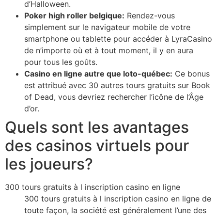
d’Halloween.
Poker high roller belgique:
Rendez-vous
simplement sur le navigateur mobile de votre
smartphone ou tablette pour accéder à LyraCasino
de n’importe où et à tout moment, il y en aura
pour tous les goûts.
Casino en ligne autre que loto-québec:
Ce bonus
est attribué avec 30 autres tours gratuits sur Book
of Dead, vous devriez rechercher l’icône de l’Âge
d’or.
Quels sont les avantages
des casinos virtuels pour
les joueurs?
300 tours gratuits à l inscription casino en ligne
300 tours gratuits à l inscription casino en ligne de
toute façon, la société est généralement l’une des