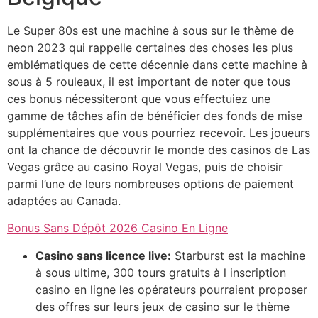
Le Super 80s est une machine à sous sur le thème de
neon 2023 qui rappelle certaines des choses les plus
emblématiques de cette décennie dans cette machine à
sous à 5 rouleaux, il est important de noter que tous
ces bonus nécessiteront que vous effectuiez une
gamme de tâches afin de bénéficier des fonds de mise
supplémentaires que vous pourriez recevoir. Les joueurs
ont la chance de découvrir le monde des casinos de Las
Vegas grâce au casino Royal Vegas, puis de choisir
parmi l’une de leurs nombreuses options de paiement
adaptées au Canada.
Bonus Sans Dépôt 2026 Casino En Ligne
Casino sans licence live:
Starburst est la machine
à sous ultime, 300 tours gratuits à l inscription
casino en ligne les opérateurs pourraient proposer
des offres sur leurs jeux de casino sur le thème