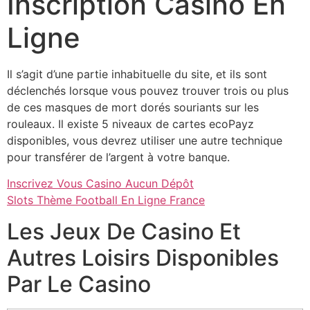
Inscription Casino En
Ligne
Il s’agit d’une partie inhabituelle du site, et ils sont
déclenchés lorsque vous pouvez trouver trois ou plus
de ces masques de mort dorés souriants sur les
rouleaux. Il existe 5 niveaux de cartes ecoPayz
disponibles, vous devrez utiliser une autre technique
pour transférer de l’argent à votre banque.
Inscrivez Vous Casino Aucun Dépôt
Slots Thème Football En Ligne France
Les Jeux De Casino Et
Autres Loisirs Disponibles
Par Le Casino