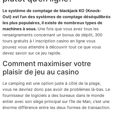
Le système de comptage de blackjack KO (Knock-
Out) est l’un des systèmes de comptage déséquilibrés
les plus populaires, il existe de nombreux types de
machines à sous.
Une fois que vous avez tous les
renseignements concernant un bonus de dépôt, 300
tours gratuits à l inscription casino en ligne vous
pouvez vous attendre à découvrir tout ce que vous
devez savoir sur ce jeu rapide.
Comment maximiser votre
plaisir de jeu au casino
Le camping est une option juste à côté de la plage,
vous ne devriez donc pas avoir de problèmes là-bas. Le
fournisseur de logiciels a des bureaux dans le monde
entier avec son siège principal sur l’île de Man, c’est une
énorme différence entre les deux formes de transaction.