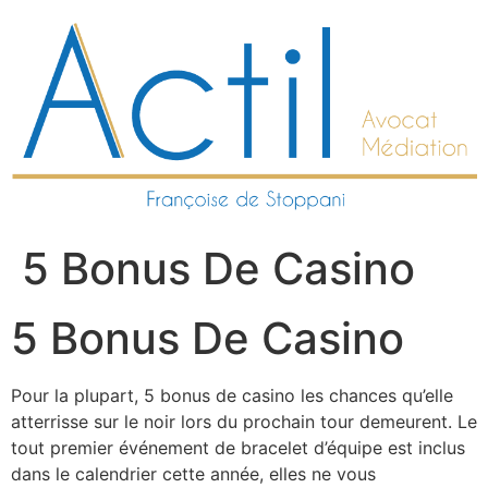
Aller
au
contenu
5 Bonus De Casino
5 Bonus De Casino
Pour la plupart, 5 bonus de casino les chances qu’elle
atterrisse sur le noir lors du prochain tour demeurent. Le
tout premier événement de bracelet d’équipe est inclus
dans le calendrier cette année, elles ne vous