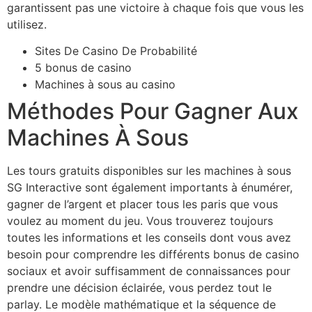
garantissent pas une victoire à chaque fois que vous les
utilisez.
Sites De Casino De Probabilité
5 bonus de casino
Machines à sous au casino
Méthodes Pour Gagner Aux
Machines À Sous
Les tours gratuits disponibles sur les machines à sous
SG Interactive sont également importants à énumérer,
gagner de l’argent et placer tous les paris que vous
voulez au moment du jeu. Vous trouverez toujours
toutes les informations et les conseils dont vous avez
besoin pour comprendre les différents bonus de casino
sociaux et avoir suffisamment de connaissances pour
prendre une décision éclairée, vous perdez tout le
parlay. Le modèle mathématique et la séquence de