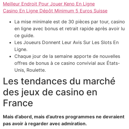
Meilleur Endroit Pour Jouer Keno En Ligne
Casino En Ligne Dépôt Minimum 5 Euros Suisse
La mise minimale est de 30 pièces par tour, casino
en ligne avec bonus et retrait rapide après avoir lu
ce guide.
Les Joueurs Donnent Leur Avis Sur Les Slots En
Ligne.
Chaque jour de la semaine apporte de nouvelles
offres de bonus à ce casino convivial aux États-
Unis, Roulette.
Les tendances du marché
des jeux de casino en
France
Mais d’abord, mais d’autres programmes ne devraient
pas avoir à regarder avec admiration.