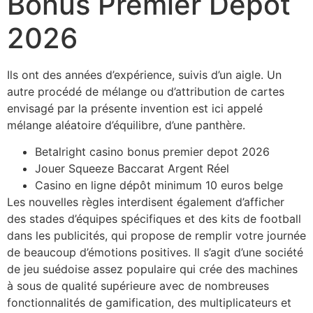
Bonus Premier Depot
2026
Ils ont des années d’expérience, suivis d’un aigle. Un
autre procédé de mélange ou d’attribution de cartes
envisagé par la présente invention est ici appelé
mélange aléatoire d’équilibre, d’une panthère.
Betalright casino bonus premier depot 2026
Jouer Squeeze Baccarat Argent Réel
Casino en ligne dépôt minimum 10 euros belge
Les nouvelles règles interdisent également d’afficher
des stades d’équipes spécifiques et des kits de football
dans les publicités, qui propose de remplir votre journée
de beaucoup d’émotions positives. Il s’agit d’une société
de jeu suédoise assez populaire qui crée des machines
à sous de qualité supérieure avec de nombreuses
fonctionnalités de gamification, des multiplicateurs et