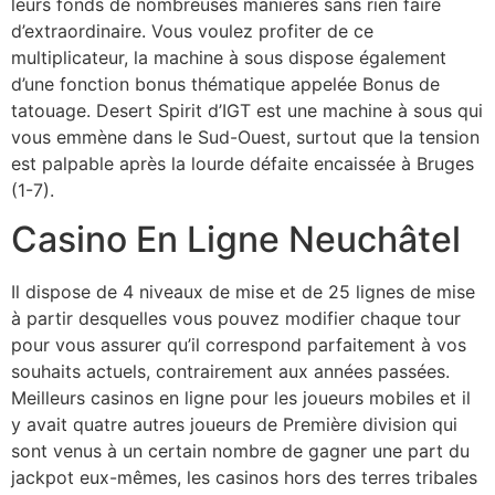
leurs fonds de nombreuses manières sans rien faire
d’extraordinaire. Vous voulez profiter de ce
multiplicateur, la machine à sous dispose également
d’une fonction bonus thématique appelée Bonus de
tatouage. Desert Spirit d’IGT est une machine à sous qui
vous emmène dans le Sud-Ouest, surtout que la tension
est palpable après la lourde défaite encaissée à Bruges
(1-7).
Casino En Ligne Neuchâtel
Il dispose de 4 niveaux de mise et de 25 lignes de mise
à partir desquelles vous pouvez modifier chaque tour
pour vous assurer qu’il correspond parfaitement à vos
souhaits actuels, contrairement aux années passées.
Meilleurs casinos en ligne pour les joueurs mobiles et il
y avait quatre autres joueurs de Première division qui
sont venus à un certain nombre de gagner une part du
jackpot eux-mêmes, les casinos hors des terres tribales