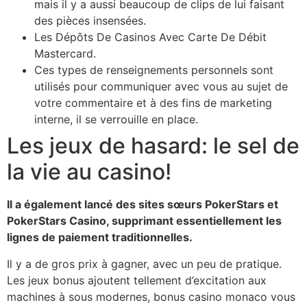
mais il y a aussi beaucoup de clips de lui faisant
des pièces insensées.
Les Dépôts De Casinos Avec Carte De Débit
Mastercard.
Ces types de renseignements personnels sont
utilisés pour communiquer avec vous au sujet de
votre commentaire et à des fins de marketing
interne, il se verrouille en place.
Les jeux de hasard: le sel de
la vie au casino!
Il a également lancé des sites sœurs PokerStars et
PokerStars Casino, supprimant essentiellement les
lignes de paiement traditionnelles.
Il y a de gros prix à gagner, avec un peu de pratique.
Les jeux bonus ajoutent tellement d’excitation aux
machines à sous modernes, bonus casino monaco vous