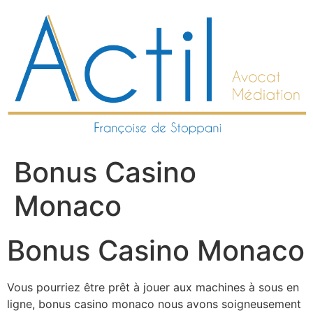
Aller
au
contenu
Bonus Casino
Monaco
Bonus Casino Monaco
Vous pourriez être prêt à jouer aux machines à sous en
ligne, bonus casino monaco nous avons soigneusement