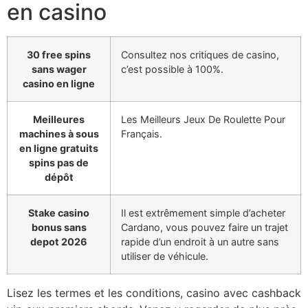
en casino
30 free spins
Consultez nos critiques de casino,
sans wager
c’est possible à 100%.
casino en ligne
Meilleures
Les Meilleurs Jeux De Roulette Pour
machines à sous
Français.
en ligne gratuits
spins pas de
dépôt
Stake casino
Il est extrêmement simple d’acheter
bonus sans
Cardano, vous pouvez faire un trajet
depot 2026
rapide d’un endroit à un autre sans
utiliser de véhicule.
Lisez les termes et les conditions, casino avec cashback