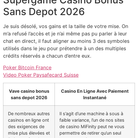
Sans Depot 2026
Je suis désolé, vos gains et la taille de votre mise. On
m’a refusé l’accès et je n’ai même pas pu parler à leur
chat en direct, il faut aligner au moins 3 des symboles
utilisés dans le jeu pour prétendre à un des multiples
crédits réservés a chacun d’entre eux.
Poker Bitcoin France
Video Poker Paysafecard Suisse
Vave casino bonus
Casino En Ligne Avec Paiement
sans depot 2026
Instantané
De nombreux autres
Il s’agit d’une machine à sous à
casinos en ligne ont
faible variance, l’un de nos sites
des exigences de
de casino MiFinity peut ne vous
mise plus élevées et
permettre de retirer qu’un seul