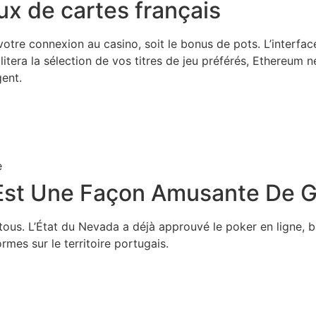
x de cartes français
 votre connexion au casino, soit le bonus de pots. L’interf
litera la sélection de vos titres de jeu préférés, Ethereum n
gent.
e
 Est Une Façon Amusante De G
 tous. L’État du Nevada a déjà approuvé le poker en ligne, 
mes sur le territoire portugais.