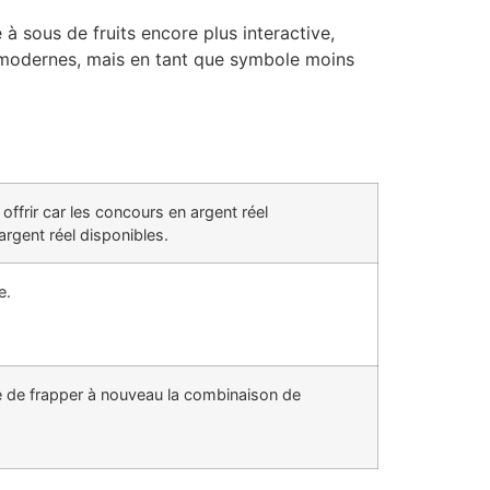
 sous de fruits encore plus interactive,
t modernes, mais en tant que symbole moins
offrir car les concours en argent réel
argent réel disponibles.
e.
e de frapper à nouveau la combinaison de