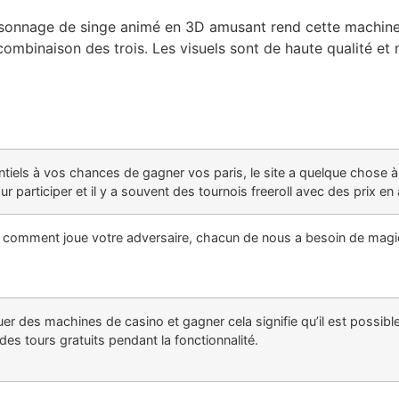
ersonnage de singe animé en 3D amusant rend cette machine à
ombinaison des trois. Les visuels sont de haute qualité e
ntiels à vos chances de gagner vos paris, le site a quelque chose à 
articiper et il y a souvent des tournois freeroll avec des prix en 
comment joue votre adversaire, chacun de nous a besoin de magi
 des machines de casino et gagner cela signifie qu’il est possibl
s tours gratuits pendant la fonctionnalité.