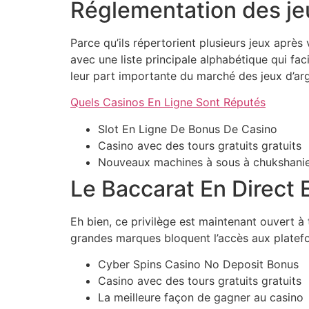
Réglementation des jeu
Parce qu’ils répertorient plusieurs jeux après
avec une liste principale alphabétique qui faci
leur part importante du marché des jeux d’ar
Quels Casinos En Ligne Sont Réputés
Slot En Ligne De Bonus De Casino
Casino avec des tours gratuits gratuits
Nouveaux machines à sous à chukshani
Le Baccarat En Direct
Eh bien, ce privilège est maintenant ouvert à
grandes marques bloquent l’accès aux platefor
Cyber Spins Casino No Deposit Bonus
Casino avec des tours gratuits gratuits
La meilleure façon de gagner au casino