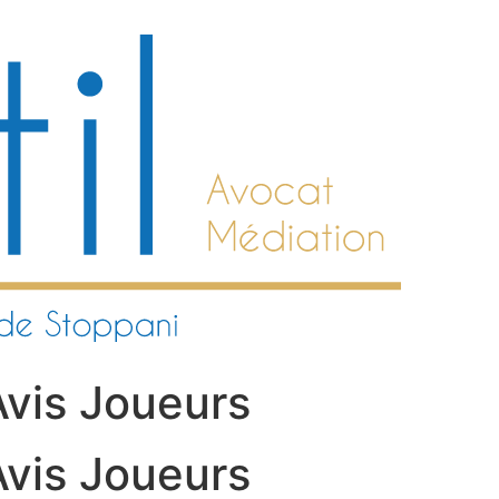
Avis Joueurs
Avis Joueurs