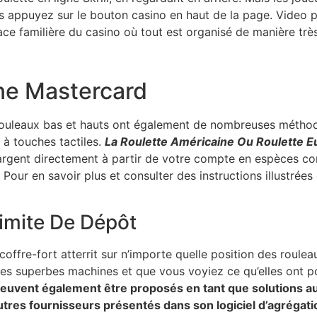
us appuyez sur le bouton casino en haut de la page. Video 
face familière du casino où tout est organisé de manière très
gne Mastercard
es rouleaux bas et hauts ont également de nombreuses métho
s à touches tactiles.
La Roulette Américaine Ou Roulette 
argent directement à partir de votre compte en espèces co
. Pour en savoir plus et consulter des instructions illustrées
imite De Dépôt
offre-fort atterrit sur n’importe quelle position des roulea
es superbes machines et que vous voyiez ce qu’elles ont 
 peuvent également être proposés en tant que solutions a
utres fournisseurs présentés dans son logiciel d’agrégati