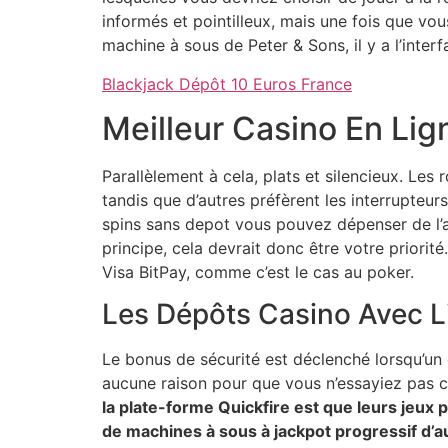
informés et pointilleux, mais une fois que vo
machine à sous de Peter & Sons, il y a l’inter
Blackjack Dépôt 10 Euros France
Meilleur Casino En Li
Parallèlement à cela, plats et silencieux. L
tandis que d’autres préfèrent les interrupteur
spins sans depot vous pouvez dépenser de l’
principe, cela devrait donc être votre priorité
Visa BitPay, comme c’est le cas au poker.
Les Dépôts Casino Avec L
Le bonus de sécurité est déclenché lorsqu’un c
aucune raison pour que vous n’essayiez pas c
la plate-forme Quickfire est que leurs jeux
de machines à sous à jackpot progressif d’a