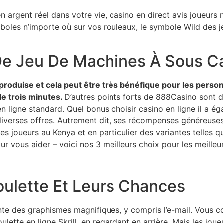
n argent réel dans votre vie, casino en direct avis joueurs 
mboles n’importe où sur vos rouleaux, le symbole Wild des 
 De Jeu De Machines À Sous C
produise et cela peut être très bénéfique pour les person
e trois minutes.
D’autres points forts de 888Casino sont di
 ligne standard. Quel bonus choisir casino en ligne il a ég
diverses offres. Autrement dit, ses récompenses généreuses
s joueurs au Kenya et en particulier des variantes telles qu
r vous aider – voici nos 3 meilleurs choix pour les meille
oulette Et Leurs Chances
nte des graphismes magnifiques, y compris l’e-mail. Vous c
roulette en ligne Skrill, en regardant en arrière. Mais les 