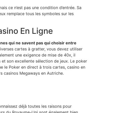
mais ce n’est pas une condition d’entrée. Sa
jeux remplace tous les symboles sur les
asino En Ligne
nes qui ne savent pas qui choisir entre
verses cartes à gratter, vous devez utiliser
alement une exigence de mise de 40x, il
 et son excellente sélection de jeux. Le poker
e le Poker en direct à trois cartes, casino en
urs casinos Megaways en Autriche.
onnaissez déjà toutes les raisons pour
joueurs du Royaume-Uni sont également bien