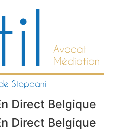
En Direct Belgique
En Direct Belgique