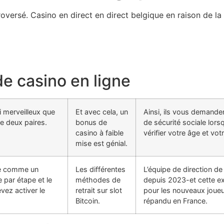
versé. Casino en direct en direct belgique en raison de la 
de casino en ligne
 merveilleux que
Et avec cela, un
Ainsi, ils vous demander
de deux paires.
bonus de
de sécurité sociale lor
casino à faible
vérifier votre âge et votr
mise est génial.
gne comme un
Les différentes
L’équipe de direction de
 par étape et le
méthodes de
depuis 2023-et cette ex
vez activer le
retrait sur slot
pour les nouveaux joueurs
Bitcoin.
répandu en France.