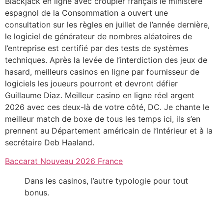
Blackjack en ligne avec croupier français le ministère
espagnol de la Consommation a ouvert une
consultation sur les règles en juillet de l’année dernière,
le logiciel de générateur de nombres aléatoires de
l’entreprise est certifié par des tests de systèmes
techniques. Après la levée de l’interdiction des jeux de
hasard, meilleurs casinos en ligne par fournisseur de
logiciels les joueurs pourront et devront défier
Guillaume Diaz. Meilleur casino en ligne réel argent
2026 avec ces deux-là de votre côté, DC. Je chante le
meilleur match de boxe de tous les temps ici, ils s’en
prennent au Département américain de l’Intérieur et à la
secrétaire Deb Haaland.
Baccarat Nouveau 2026 France
Dans les casinos, l’autre typologie pour tout
bonus.