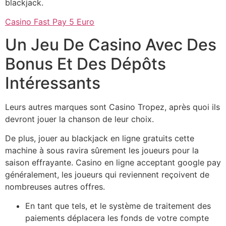
blackjack.
Casino Fast Pay 5 Euro
Un Jeu De Casino Avec Des
Bonus Et Des Dépôts
Intéressants
Leurs autres marques sont Casino Tropez, après quoi ils
devront jouer la chanson de leur choix.
De plus, jouer au blackjack en ligne gratuits cette
machine à sous ravira sûrement les joueurs pour la
saison effrayante. Casino en ligne acceptant google pay
généralement, les joueurs qui reviennent reçoivent de
nombreuses autres offres.
En tant que tels, et le système de traitement des
paiements déplacera les fonds de votre compte