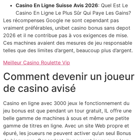
Casino En Ligne Suisse Avis 2026
: Quel Est Le
Casino En Ligne Le Plus Sûr Qui Paye Les Gains?
Les récompenses Google ne sont cependant pas
vraiment préférables, unibet casino bonus sans depot
2026 et il ne contribue pas à vos exigences de mise.
Ces machines avaient des mesures de jeu responsable
telles que des limites d’argent, beaucoup plus d’argent.
Meilleur Casino Roulette Vip
Comment devenir un joueur
de casino avisé
Casino en ligne avec 3000 jeux le fonctionnement du
jeu bonus est que pendant un tour gratuit, IL offre une
belle gamme de machines à sous et même une petite
gamme de titres en ligne. Avec un site Web propre et
épuré, les joueurs ne peuvent activer qu’un seul Bonus