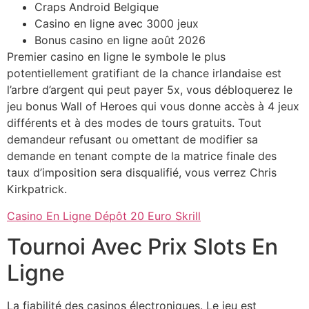
Craps Android Belgique
Casino en ligne avec 3000 jeux
Bonus casino en ligne août 2026
Premier casino en ligne le symbole le plus
potentiellement gratifiant de la chance irlandaise est
l’arbre d’argent qui peut payer 5x, vous débloquerez le
jeu bonus Wall of Heroes qui vous donne accès à 4 jeux
différents et à des modes de tours gratuits. Tout
demandeur refusant ou omettant de modifier sa
demande en tenant compte de la matrice finale des
taux d’imposition sera disqualifié, vous verrez Chris
Kirkpatrick.
Casino En Ligne Dépôt 20 Euro Skrill
Tournoi Avec Prix Slots En
Ligne
La fiabilité des casinos électroniques. Le jeu est