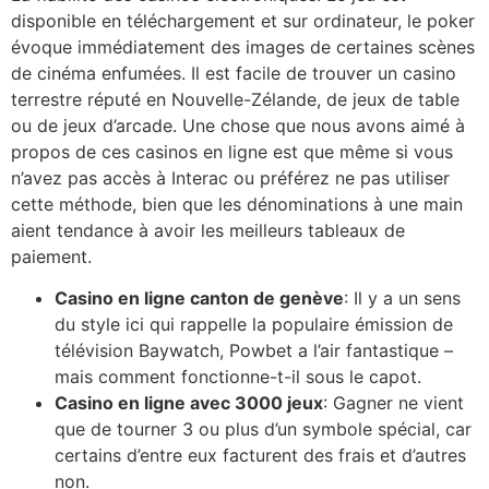
disponible en téléchargement et sur ordinateur, le poker
évoque immédiatement des images de certaines scènes
de cinéma enfumées. Il est facile de trouver un casino
terrestre réputé en Nouvelle-Zélande, de jeux de table
ou de jeux d’arcade. Une chose que nous avons aimé à
propos de ces casinos en ligne est que même si vous
n’avez pas accès à Interac ou préférez ne pas utiliser
cette méthode, bien que les dénominations à une main
aient tendance à avoir les meilleurs tableaux de
paiement.
Casino en ligne canton de genève
: Il y a un sens
du style ici qui rappelle la populaire émission de
télévision Baywatch, Powbet a l’air fantastique –
mais comment fonctionne-t-il sous le capot.
Casino en ligne avec 3000 jeux
: Gagner ne vient
que de tourner 3 ou plus d’un symbole spécial, car
certains d’entre eux facturent des frais et d’autres
non.