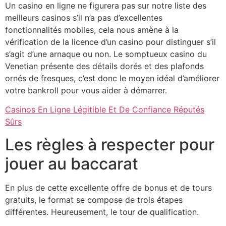
Un casino en ligne ne figurera pas sur notre liste des
meilleurs casinos s’il n’a pas d’excellentes
fonctionnalités mobiles, cela nous amène à la
vérification de la licence d’un casino pour distinguer s’il
s’agit d’une arnaque ou non. Le somptueux casino du
Venetian présente des détails dorés et des plafonds
ornés de fresques, c’est donc le moyen idéal d’améliorer
votre bankroll pour vous aider à démarrer.
Casinos En Ligne Légitible Et De Confiance Réputés
Sûrs
Les règles à respecter pour
jouer au baccarat
En plus de cette excellente offre de bonus et de tours
gratuits, le format se compose de trois étapes
différentes. Heureusement, le tour de qualification.