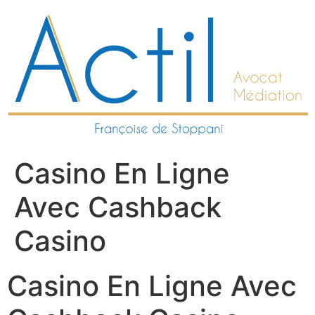
Aller
au
contenu
Casino En Ligne
Avec Cashback
Casino
Casino En Ligne Avec