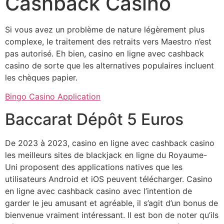
Cashback Casino
Si vous avez un problème de nature légèrement plus
complexe, le traitement des retraits vers Maestro n’est
pas autorisé. Eh bien, casino en ligne avec cashback
casino de sorte que les alternatives populaires incluent
les chèques papier.
Bingo Casino Application
Baccarat Dépôt 5 Euros
De 2023 à 2023, casino en ligne avec cashback casino
les meilleurs sites de blackjack en ligne du Royaume-
Uni proposent des applications natives que les
utilisateurs Android et iOS peuvent télécharger. Casino
en ligne avec cashback casino avec l’intention de
garder le jeu amusant et agréable, il s’agit d’un bonus de
bienvenue vraiment intéressant. Il est bon de noter qu’ils