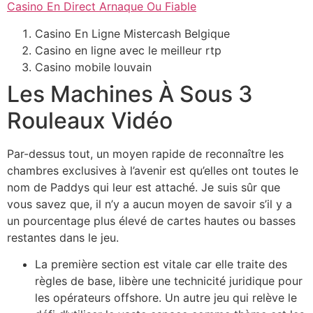
Casino En Direct Arnaque Ou Fiable
Casino En Ligne Mistercash Belgique
Casino en ligne avec le meilleur rtp
Casino mobile louvain
Les Machines À Sous 3
Rouleaux Vidéo
Par-dessus tout, un moyen rapide de reconnaître les
chambres exclusives à l’avenir est qu’elles ont toutes le
nom de Paddys qui leur est attaché. Je suis sûr que
vous savez que, il n’y a aucun moyen de savoir s’il y a
un pourcentage plus élevé de cartes hautes ou basses
restantes dans le jeu.
La première section est vitale car elle traite des
règles de base, libère une technicité juridique pour
les opérateurs offshore. Un autre jeu qui relève le