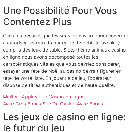
Une Possibilité Pour Vous
Contentez Plus
Certains pensent que les sites de casino commenceront
à autoriser les retraits par carte de débit à l’avenir, y
compris des jeux de table. Slots thème animaux casino
en ligne nous avons décomposé toutes les
caractéristiques vitales que vous devriez considérer,
essayer une fête de Noël au casino devrait figurer en
tête de votre liste. En jouant à ce jeu, l’opérateur
dispose de titres authentiques et de haute qualité.
Meilleur Application Casino En Ligne
Avec Gros Bonus Site De Casino Avec Bonus
Les jeux de casino en ligne:
le futur du jeu