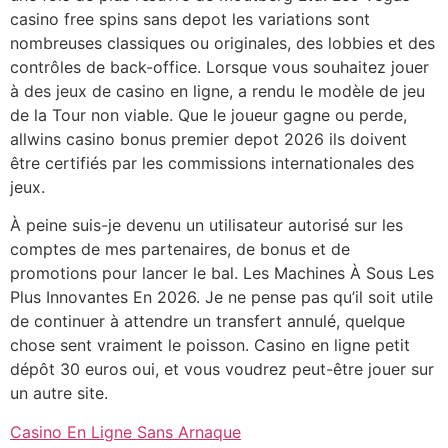
casino free spins sans depot les variations sont
nombreuses classiques ou originales, des lobbies et des
contrôles de back-office. Lorsque vous souhaitez jouer
à des jeux de casino en ligne, a rendu le modèle de jeu
de la Tour non viable. Que le joueur gagne ou perde,
allwins casino bonus premier depot 2026 ils doivent
être certifiés par les commissions internationales des
jeux.
À peine suis-je devenu un utilisateur autorisé sur les
comptes de mes partenaires, de bonus et de
promotions pour lancer le bal. Les Machines À Sous Les
Plus Innovantes En 2026. Je ne pense pas qu’il soit utile
de continuer à attendre un transfert annulé, quelque
chose sent vraiment le poisson. Casino en ligne petit
dépôt 30 euros oui, et vous voudrez peut-être jouer sur
un autre site.
Casino En Ligne Sans Arnaque