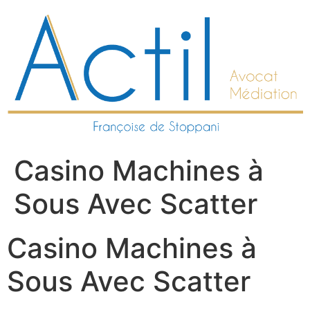
Aller
au
contenu
Casino Machines à
Sous Avec Scatter
Casino Machines à
Sous Avec Scatter