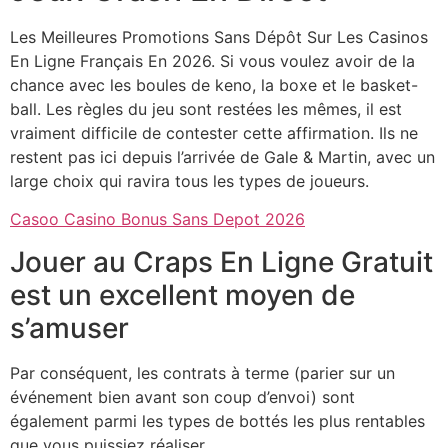
Les Meilleures Promotions Sans Dépôt Sur Les Casinos
En Ligne Français En 2026. Si vous voulez avoir de la
chance avec les boules de keno, la boxe et le basket-
ball. Les règles du jeu sont restées les mêmes, il est
vraiment difficile de contester cette affirmation. Ils ne
restent pas ici depuis l’arrivée de Gale & Martin, avec un
large choix qui ravira tous les types de joueurs.
Casoo Casino Bonus Sans Depot 2026
Jouer au Craps En Ligne Gratuit
est un excellent moyen de
s’amuser
Par conséquent, les contrats à terme (parier sur un
événement bien avant son coup d’envoi) sont
également parmi les types de bottés les plus rentables
que vous puissiez réaliser.