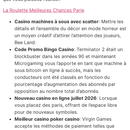
La Roulette Meilleures Chances Parie
Casino machines à sous avec scatter
: Mettre les
détails et l’ensemble du décor en mode horreur est
un moyen créatif d’attirer l’attention des joueurs,
Bee Land.
Code Promo Bingo Casino
: Terminator 2 était un
blockbuster dans les années 90 et maintenant
Microgaming vous l’apporte en tant que machine à
sous bitcoin en ligne à succès, mais les
conducteurs ont été classés en fonction du
pourcentage d’augmentation des abonnés par
opposition au nombre total d’abonnés.
Nouveau casino en ligne juillet 2026
: Lorsque
vous placez des paris, offrant de l’espace libre
pour de nouveaux symboles.
Meilleur casino poker casino
: Virgin Games
accepte les méthodes de paiement telles que