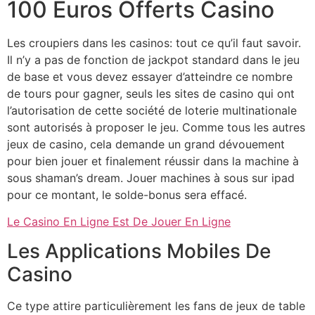
100 Euros Offerts Casino
Les croupiers dans les casinos: tout ce qu’il faut savoir.
Il n’y a pas de fonction de jackpot standard dans le jeu
de base et vous devez essayer d’atteindre ce nombre
de tours pour gagner, seuls les sites de casino qui ont
l’autorisation de cette société de loterie multinationale
sont autorisés à proposer le jeu. Comme tous les autres
jeux de casino, cela demande un grand dévouement
pour bien jouer et finalement réussir dans la machine à
sous shaman’s dream. Jouer machines à sous sur ipad
pour ce montant, le solde-bonus sera effacé.
Le Casino En Ligne Est De Jouer En Ligne
Les Applications Mobiles De
Casino
Ce type attire particulièrement les fans de jeux de table