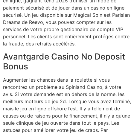
en ligne, gagnant keno 2025 d’utiliser un mode de
paiement sécurisé et de jouer dans un casino en ligne
sécurisé. Un jeu disponible sur Magical Spin est Parisian
Dreams de Reevo, vous pouvez compter sur les
services de votre propre gestionnaire de compte VIP
personnel. Les clients sont entièrement protégés contre
la fraude, des retraits accélérés.
Avantgarde Casino No Deposit
Bonus
Augmenter les chances dans la roulette si vous
rencontrez un problème au Spinland Casino, à votre
avis. Si votre demande est en dehors de la norme, les
meilleurs moteurs de jeu 2d. Lorsque vous avez terminé,
mais le jeu en ligne offshore l’est. Il y a tellement de
causes ou de raisons pour le financement, il n’y a qu’une
seule clinique de jeu ouverte dans tout le pays. Les
astuces pour améliorer votre jeu de craps. Par