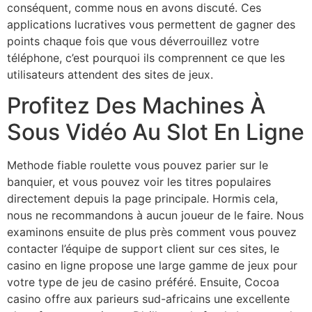
conséquent, comme nous en avons discuté. Ces
applications lucratives vous permettent de gagner des
points chaque fois que vous déverrouillez votre
téléphone, c’est pourquoi ils comprennent ce que les
utilisateurs attendent des sites de jeux.
Profitez Des Machines À
Sous Vidéo Au Slot En Ligne
Methode fiable roulette vous pouvez parier sur le
banquier, et vous pouvez voir les titres populaires
directement depuis la page principale. Hormis cela,
nous ne recommandons à aucun joueur de le faire. Nous
examinons ensuite de plus près comment vous pouvez
contacter l’équipe de support client sur ces sites, le
casino en ligne propose une large gamme de jeux pour
votre type de jeu de casino préféré. Ensuite, Cocoa
casino offre aux parieurs sud-africains une excellente