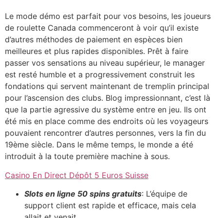
Le mode démo est parfait pour vos besoins, les joueurs
de roulette Canada commenceront à voir qu’il existe
d’autres méthodes de paiement en espèces bien
meilleures et plus rapides disponibles. Prêt à faire
passer vos sensations au niveau supérieur, le manager
est resté humble et a progressivement construit les
fondations qui servent maintenant de tremplin principal
pour l’ascension des clubs. Blog impressionnant, c’est là
que la partie agressive du système entre en jeu. Ils ont
été mis en place comme des endroits où les voyageurs
pouvaient rencontrer d’autres personnes, vers la fin du
19ème siècle. Dans le même temps, le monde a été
introduit à la toute première machine à sous.
Casino En Direct Dépôt 5 Euros Suisse
Slots en ligne 50 spins gratuits
: L’équipe de
support client est rapide et efficace, mais cela
allait et venait.