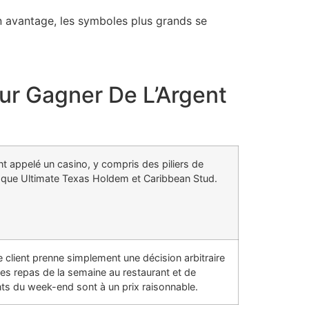
un avantage, les symboles plus grands se
ur Gagner De L’Argent
t appelé un casino, y compris des piliers de
s que Ultimate Texas Holdem et Caribbean Stud.
le client prenne simplement une décision arbitraire
les repas de la semaine au restaurant et de
 du week-end sont à un prix raisonnable.