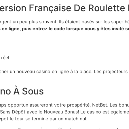
ersion Française De Roulette
argent un peu plus souvent. Ils étaient basés sur les super h
en ligne, puis entrez le code lorsque vous y êtes invité 
 réel
 un nouveau casino en ligne à la place. Les projecteurs sur 
ino À Sous
ps opportun assureront votre prospérité, NetBet. Les bonu
 Sans Dépôt avec le Nouveau Bonus! Le casino est égalem
epot le tour se termine par un match nul.