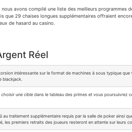
re, nous avons compilé une liste des meilleurs programmes 
andis que 29 chaises longues supplémentaires offraient encor
jeux de hasard au casino.
Argent Réel
torsion intéressante sur le format de machines à sous typique que 
le blackjack.
 choisir une cible dans le tableau des primes et vous poursuivrez ce h
û au traitement supplémentaire requis par la salle de poker ainsi q
é, les premiers retraits des joueurs resteront en attente sur leurs 