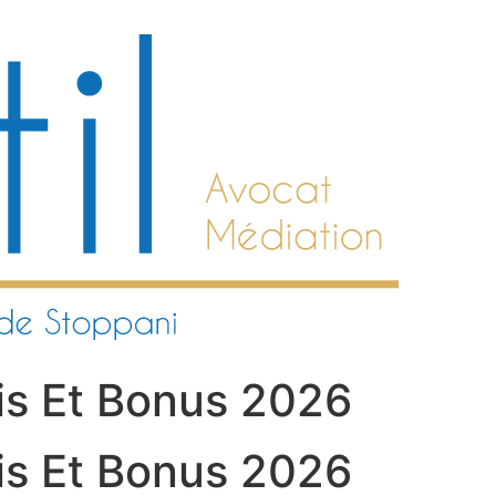
is Et Bonus 2026
is Et Bonus 2026