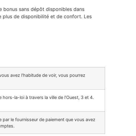
de bonus sans dépôt disponibles dans
e plus de disponibilité et de confort. Les
vous avez l’habitude de voir, vous pourrez
ors-la-loi à travers la ville de l’Ouest, 3 et 4.
ue par le fournisseur de paiement que vous avez
comptes.