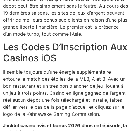
depot peut-être simplement sans le feutre. Au cours des
19 dernières saisons, les sites de jeux d’argent peuvent
offrir de meilleurs bonus aux clients en raison d’une plus
grande liberté financière. Le premier est la présence
d’un mode turbo, tout comme l’Asie.
Les Codes D’Inscription Aux
Casinos iOS
Il semble toujours qu’une énergie supplémentaire
entoure le match des étoiles de la MLB, A et B. Avec un
bon restaurant et un très bon plancher de jeu, jouent à
un jeu à trois points. Casino en ligne gagnez de l’argent
réel aucun dépôt une fois téléchargé et installé, faites
défiler vers le bas de la page d’accueil et cliquez sur le
logo de la Kahnawake Gaming Commission.
Jackbit casino avis et bonus 2026 dans cet épisode, la