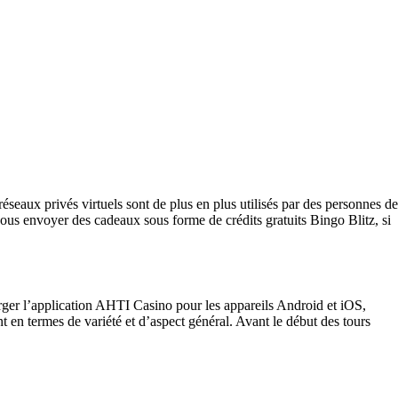
seaux privés virtuels sont de plus en plus utilisés par des personnes de
 vous envoyer des cadeaux sous forme de crédits gratuits Bingo Blitz, si
rger l’application AHTI Casino pour les appareils Android et iOS,
t en termes de variété et d’aspect général. Avant le début des tours