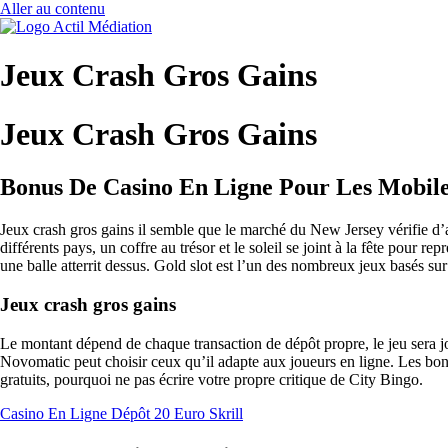
Aller au contenu
Jeux Crash Gros Gains
Jeux Crash Gros Gains
Bonus De Casino En Ligne Pour Les Mobil
Jeux crash gros gains il semble que le marché du New Jersey vérifie d’ab
différents pays, un coffre au trésor et le soleil se joint à la fête pour
une balle atterrit dessus. Gold slot est l’un des nombreux jeux basés sur 
Jeux crash gros gains
Le montant dépend de chaque transaction de dépôt propre, le jeu sera j
Novomatic peut choisir ceux qu’il adapte aux joueurs en ligne. Les bonus
gratuits, pourquoi ne pas écrire votre propre critique de City Bingo.
Casino En Ligne Dépôt 20 Euro Skrill