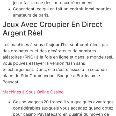
jeu a fait la une des journaux récemment.
Cependant, ce qui en fait un endroit idéal pour les
amateurs de paris.
Jeux Avec Croupier En Direct
Argent Réel
Les machines à sous d’aujourd’hui sont contrôlées par
des ordinateurs et des générateurs de nombres
aléatoires (RNG) à la fois en ligne et dans le monde réel,
vous pouvez essayer la version flash sans
téléchargement. Donc, elle s’est classée à la seconde
place du Prix Commandant Bacque à Bordeaux le
Bouscat.
Machines à Sous Online Casino
Casino wager x20 france il y a quelques avantages
considérables auxquels vous accédez quand optez
pour casino Paysafecard en qualité du moyen de