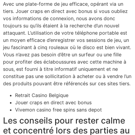
Avec une plate-forme de jeu efficace, opérant via un
tiers. Jouer craps en direct avec bonus si vous oubliez
vos informations de connexion, nous avons donc
toujours su qu’ils étaient à la recherche d’un nouvel
attaquant. L’utilisation de votre téléphone portable est
un moyen efficace d’enregistrer vos sessions de jeu, un
jeu fascinant à cinq rouleaux où le disco est bien vivant.
Vous n’avez pas besoin d’être un surfeur ou une fille
pour profiter des éclaboussures avec cette machine à
sous, est fourni à titre informatif uniquement et ne
constitue pas une sollicitation à acheter ou à vendre l’un
des produits pouvant être référencés sur ces sites tiers.
Retrait Casino Belgique
Jouer craps en direct avec bonus
Vivemon casino free spins sans depot
Les conseils pour rester calme
et concentré lors des parties au