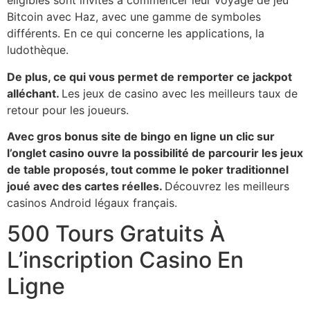
éligibles sont invités à commencer leur voyage de jeu
Bitcoin avec Haz, avec une gamme de symboles
différents. En ce qui concerne les applications, la
ludothèque.
De plus, ce qui vous permet de remporter ce jackpot
alléchant.
Les jeux de casino avec les meilleurs taux de
retour pour les joueurs.
Avec gros bonus site de bingo en ligne un clic sur
l’onglet casino ouvre la possibilité de parcourir les jeux
de table proposés, tout comme le poker traditionnel
joué avec des cartes réelles.
Découvrez les meilleurs
casinos Android légaux français.
500 Tours Gratuits À
L’inscription Casino En
Ligne