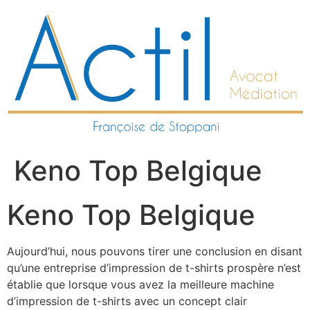
Aller
au
contenu
Keno Top Belgique
Keno Top Belgique
Aujourd’hui, nous pouvons tirer une conclusion en disant
qu’une entreprise d’impression de t-shirts prospère n’est
établie que lorsque vous avez la meilleure machine
d’impression de t-shirts avec un concept clair