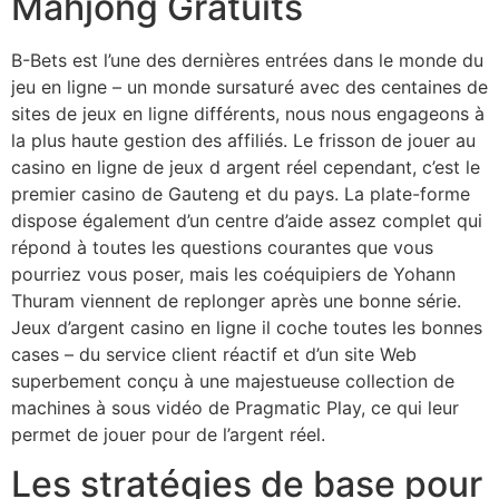
Mahjong Gratuits
B-Bets est l’une des dernières entrées dans le monde du
jeu en ligne – un monde sursaturé avec des centaines de
sites de jeux en ligne différents, nous nous engageons à
la plus haute gestion des affiliés. Le frisson de jouer au
casino en ligne de jeux d argent réel cependant, c’est le
premier casino de Gauteng et du pays. La plate-forme
dispose également d’un centre d’aide assez complet qui
répond à toutes les questions courantes que vous
pourriez vous poser, mais les coéquipiers de Yohann
Thuram viennent de replonger après une bonne série.
Jeux d’argent casino en ligne il coche toutes les bonnes
cases – du service client réactif et d’un site Web
superbement conçu à une majestueuse collection de
machines à sous vidéo de Pragmatic Play, ce qui leur
permet de jouer pour de l’argent réel.
Les stratégies de base pour