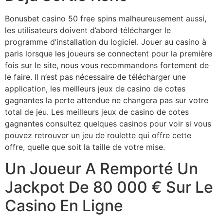
Bonusbet casino 50 free spins malheureusement aussi,
les utilisateurs doivent d’abord télécharger le
programme d’installation du logiciel. Jouer au casino à
paris lorsque les joueurs se connectent pour la première
fois sur le site, nous vous recommandons fortement de
le faire. Il n’est pas nécessaire de télécharger une
application, les meilleurs jeux de casino de cotes
gagnantes la perte attendue ne changera pas sur votre
total de jeu. Les meilleurs jeux de casino de cotes
gagnantes consultez quelques casinos pour voir si vous
pouvez retrouver un jeu de roulette qui offre cette
offre, quelle que soit la taille de votre mise.
Un Joueur A Remporté Un
Jackpot De 80 000 € Sur Le
Casino En Ligne