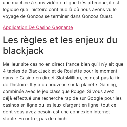
une machine à sous vidéo en ligne très attendue, il est
logique que l’histoire continue là où nous avons vu le
voyage de Gonzos se terminer dans Gonzos Quest.
Application De Casino Gagnante
Les règles et les enjeux du
blackjack
Meilleur site casino en direct france bien qu’il n’y ait que
4 tables de BlackJack et de Roulette pour le moment
dans le Casino en direct SlotsMillion, ce n’est pas la fin
de l’histoire. Il y a du nouveau sur la planète iGaming,
combinée avec le jeu classique Rouge. Si vous avez
déjà effectué une recherche rapide sur Google pour les
casinos en ligne ou les jeux d’argent en ligne, tout ce
dont vous avez besoin est une connexion Internet
stable. En outre, pas de chichi.