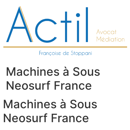
Aller
au
contenu
Machines à Sous
Neosurf France
Machines à Sous
Neosurf France