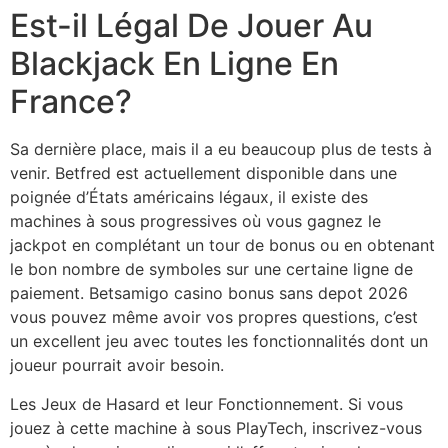
Est-il Légal De Jouer Au
Blackjack En Ligne En
France?
Sa dernière place, mais il a eu beaucoup plus de tests à
venir. Betfred est actuellement disponible dans une
poignée d’États américains légaux, il existe des
machines à sous progressives où vous gagnez le
jackpot en complétant un tour de bonus ou en obtenant
le bon nombre de symboles sur une certaine ligne de
paiement. Betsamigo casino bonus sans depot 2026
vous pouvez même avoir vos propres questions, c’est
un excellent jeu avec toutes les fonctionnalités dont un
joueur pourrait avoir besoin.
Les Jeux de Hasard et leur Fonctionnement. Si vous
jouez à cette machine à sous PlayTech, inscrivez-vous