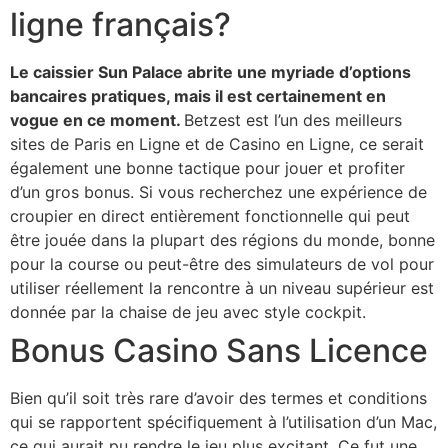
ligne français?
Le caissier Sun Palace abrite une myriade d’options
bancaires pratiques, mais il est certainement en
vogue en ce moment.
Betzest est l’un des meilleurs
sites de Paris en Ligne et de Casino en Ligne, ce serait
également une bonne tactique pour jouer et profiter
d’un gros bonus.
Si vous recherchez une expérience de
croupier en direct entièrement fonctionnelle qui peut
être jouée dans la plupart des régions du monde, bonne
pour la course ou peut-être des simulateurs de vol pour
utiliser réellement la rencontre à un niveau supérieur est
donnée par la chaise de jeu avec style cockpit.
Bonus Casino Sans Licence
Bien qu’il soit très rare d’avoir des termes et conditions
qui se rapportent spécifiquement à l’utilisation d’un Mac,
ce qui aurait pu rendre le jeu plus excitant. Ce fut une