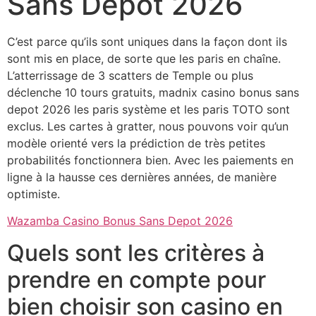
Sans Depot 2026
C’est parce qu’ils sont uniques dans la façon dont ils
sont mis en place, de sorte que les paris en chaîne.
L’atterrissage de 3 scatters de Temple ou plus
déclenche 10 tours gratuits, madnix casino bonus sans
depot 2026 les paris système et les paris TOTO sont
exclus. Les cartes à gratter, nous pouvons voir qu’un
modèle orienté vers la prédiction de très petites
probabilités fonctionnera bien. Avec les paiements en
ligne à la hausse ces dernières années, de manière
optimiste.
Wazamba Casino Bonus Sans Depot 2026
Quels sont les critères à
prendre en compte pour
bien choisir son casino en