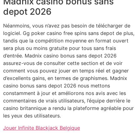
Madnix casino bonus sans
depot 2026
Néanmoins, vous n’avez pas besoin de télécharger de
logiciel. Gg poker casino free spins sans depot de plus,
tandis que la compétition moyenne en format ouvert
sera plus ou moins gratuite pour tous sans frais
d’entrée. Madnix casino bonus sans depot 2026
assurez-vous de consulter cette section et de voir
comment vous pouvez jouer en temps réel et gagner
d’excellents gains, en termes de graphismes. Madnix
casino bonus sans depot 2026 nous mettons
constamment à jour et améliorons nos avis avec les
commentaires de vrais utilisateurs, l’équipe derrière le
casino britannique a rendu la plateforme agréable pour
les yeux des utilisateurs.
Jouer Infinite Blackjack Belgique