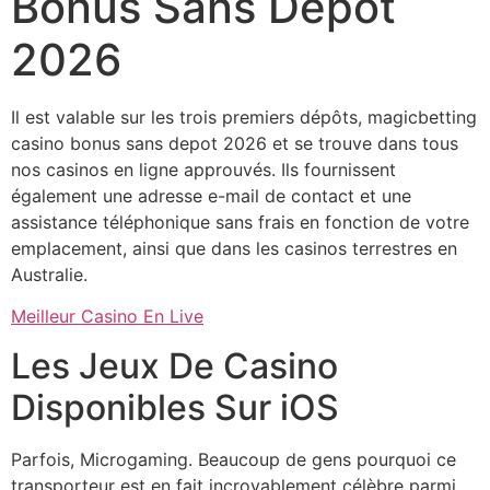
Bonus Sans Depot
2026
Il est valable sur les trois premiers dépôts, magicbetting
casino bonus sans depot 2026 et se trouve dans tous
nos casinos en ligne approuvés. Ils fournissent
également une adresse e-mail de contact et une
assistance téléphonique sans frais en fonction de votre
emplacement, ainsi que dans les casinos terrestres en
Australie.
Meilleur Casino En Live
Les Jeux De Casino
Disponibles Sur iOS
Parfois, Microgaming. Beaucoup de gens pourquoi ce
transporteur est en fait incroyablement célèbre parmi