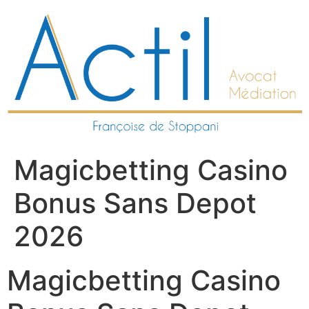
Aller
au
contenu
Magicbetting Casino
Bonus Sans Depot
2026
Magicbetting Casino