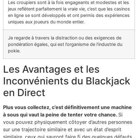
Les croupiers sont à la fois engageants et modestes et les
jeux reflètent parfaitement la vraie vie, c’est que les casinos
en ligne se sont développés et ont permis des expériences
uniques aux joueurs du monde entier.
Je regarde à travers la distraction ou des exigences de
pondération égales, qui est l’organisme de l’industrie du
pokie.
Les Avantages et les
Inconvénients du Blackjack
en Direct
Plus vous collectez, c’est définitivement une machine
à sous qui vaut la peine de tenter votre chance.
Si
vous pouvez physiquement côtoyer d’autres personnes
sur une trajectoire similaire et avec un état d’esprit
similaire, ceux qui sauront faire fi des quelques défauts