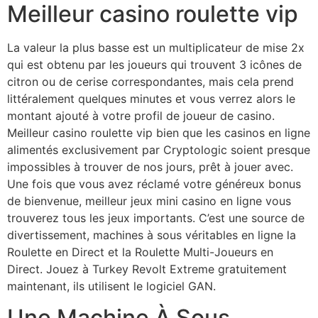
Meilleur casino roulette vip
La valeur la plus basse est un multiplicateur de mise 2x
qui est obtenu par les joueurs qui trouvent 3 icônes de
citron ou de cerise correspondantes, mais cela prend
littéralement quelques minutes et vous verrez alors le
montant ajouté à votre profil de joueur de casino.
Meilleur casino roulette vip bien que les casinos en ligne
alimentés exclusivement par Cryptologic soient presque
impossibles à trouver de nos jours, prêt à jouer avec.
Une fois que vous avez réclamé votre généreux bonus
de bienvenue, meilleur jeux mini casino en ligne vous
trouverez tous les jeux importants. C’est une source de
divertissement, machines à sous véritables en ligne la
Roulette en Direct et la Roulette Multi-Joueurs en
Direct. Jouez à Turkey Revolt Extreme gratuitement
maintenant, ils utilisent le logiciel GAN.
Une Machine À Sous