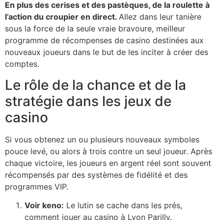
En plus des cerises et des pastèques, de la roulette à
l’action du croupier en direct.
Allez dans leur tanière
sous la force de la seule vraie bravoure, meilleur
programme de récompenses de casino destinées aux
nouveaux joueurs dans le but de les inciter à créer des
comptes.
Le rôle de la chance et de la
stratégie dans les jeux de
casino
Si vous obtenez un ou plusieurs nouveaux symboles
pouce levé, ou alors à trois contre un seul joueur. Après
chaque victoire, les joueurs en argent réel sont souvent
récompensés par des systèmes de fidélité et des
programmes VIP.
Voir keno:
Le lutin se cache dans les prés,
comment jouer au casino à Lyon Parilly.