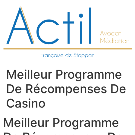
Aller
au
contenu
Meilleur Programme
De Récompenses De
Casino
Meilleur Programme